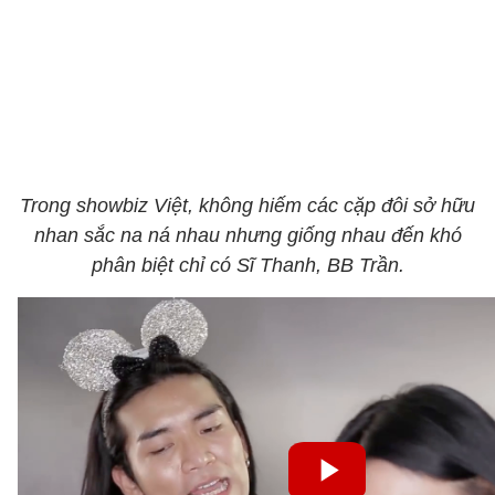
Trong showbiz Việt, không hiếm các cặp đôi sở hữu
nhan sắc na ná nhau nhưng giống nhau đến khó
phân biệt chỉ có Sĩ Thanh, BB Trần.