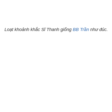
Loạt khoảnh khắc Sĩ Thanh giống
BB Trần
như đúc.