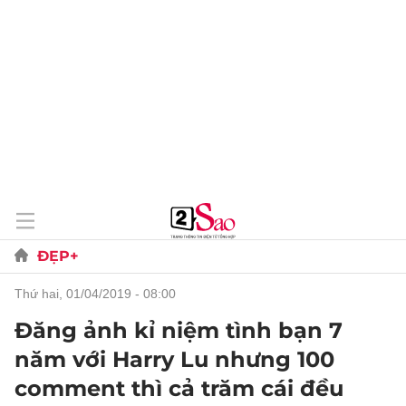
ĐẸP+
thứ hai, 01/04/2019 - 08:00
Đăng ảnh kỉ niệm tình bạn 7
năm với Harry Lu nhưng 100
comment thì cả trăm cái đều