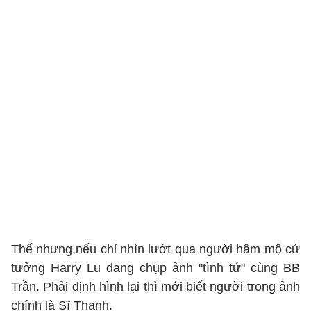
Thế nhưng,nếu chỉ nhìn lướt qua người hâm mộ cứ
tưởng Harry Lu đang chụp ảnh "tình tứ" cùng BB
Trần. Phải định hình lại thì mới biết người trong ảnh
chính là Sĩ Thanh.