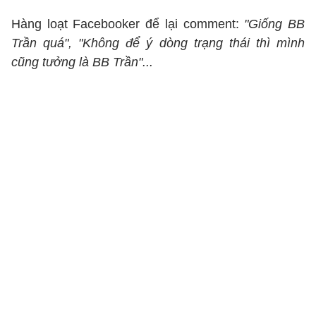
Hàng loạt Facebooker để lại comment:
"Giống BB
Trần quá", "Không để ý dòng trạng thái thì mình
cũng tưởng là BB Trần"...