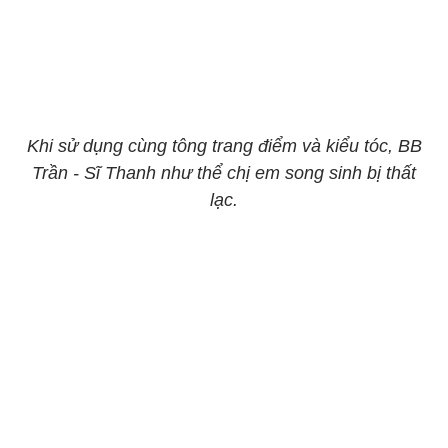
Khi sử dụng cùng tông trang điểm và kiểu tóc, BB
Trần - Sĩ Thanh như thể chị em song sinh bị thất
lạc.