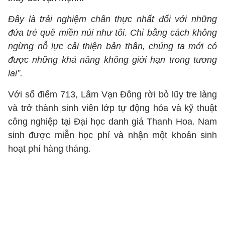
Đây là trải nghiệm chân thực nhất đối với những
đứa trẻ quê miền núi như tôi. Chỉ bằng cách không
ngừng nỗ lực cải thiện bản thân, chúng ta mới có
được những khả năng không giới hạn trong tương
lai”.
Với số điểm 713, Lâm Vạn Đông rời bỏ lũy tre làng
và trở thành sinh viên lớp tự động hóa và kỹ thuật
công nghiệp tại Đại học danh giá Thanh Hoa. Nam
sinh được miễn học phí và nhận một khoản sinh
hoạt phí hàng tháng.