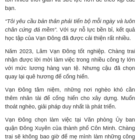
bạn.
“Tôi yêu cầu bản thân phải tiến bộ mỗi ngày và luôn
chân cứng đá mềm”.
Với sự nỗ lực bền bỉ, kết quả
học tập của Vạn Đông đã được cải thiện rất nhiều.
Năm 2023, Lâm Vạn Đông tốt nghiệp. Chàng trai
nhận được lời mời làm việc trong nhiều công ty lớn
với mức lương hàng vạn tệ. Nhưng cậu đã chọn
quay lại quê hương để cống hiến.
Vạn Đông tâm niệm, những nơi nghèo khó cần
thêm nhân tài để cống hiến cho xây dựng. Muốn
thoát nghèo, giải pháp duy nhất là phát triển.
Vạn Đông chọn làm việc tại Văn phòng Ủy ban
quận Đông Xuyên của thành phố Côn Minh. Chàng
trai sẽ không bao giờ để mẹ mình làm những công