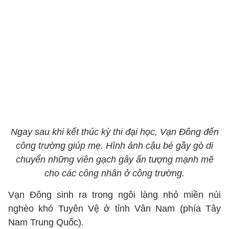
Ngay sau khi kết thúc kỳ thi đại học, Vạn Đông đến
công trường giúp mẹ. Hình ảnh cậu bé gầy gò di
chuyển những viên gạch gây ấn tượng mạnh mẽ
cho các công nhân ở công trường.
Vạn Đông sinh ra trong ngôi làng nhỏ miền núi
nghèo khó Tuyên Vệ ở tỉnh Vân Nam (phía Tây
Nam Trung Quốc).