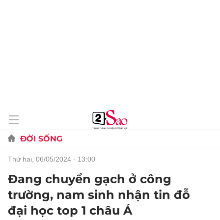
ĐỜI SỐNG
thứ hai, 06/05/2024 - 13:00
Đang chuyển gạch ở công
trường, nam sinh nhận tin đỗ
đại học top 1 châu Á