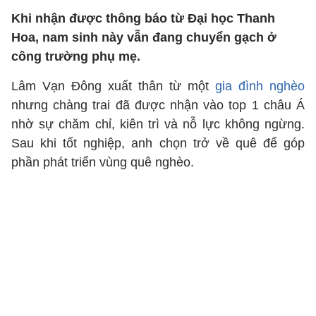
Khi nhận được thông báo từ Đại học Thanh
Hoa, nam sinh này vẫn đang chuyển gạch ở
công trường phụ mẹ.
Lâm Vạn Đông xuất thân từ một
gia đình nghèo
nhưng chàng trai đã được nhận vào top 1 châu Á
nhờ sự chăm chỉ, kiên trì và nỗ lực không ngừng.
Sau khi tốt nghiệp, anh chọn trở về quê để góp
phần phát triển vùng quê nghèo.