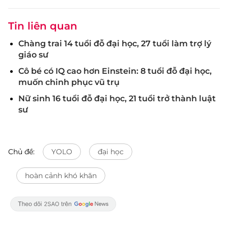
Tin liên quan
Chàng trai 14 tuổi đỗ đại học, 27 tuổi làm trợ lý
giáo sư
Cô bé có IQ cao hơn Einstein: 8 tuổi đỗ đại học,
muốn chinh phục vũ trụ
Nữ sinh 16 tuổi đỗ đại học, 21 tuổi trở thành luật
sư
Chủ đề:
YOLO
đại học
hoàn cảnh khó khăn