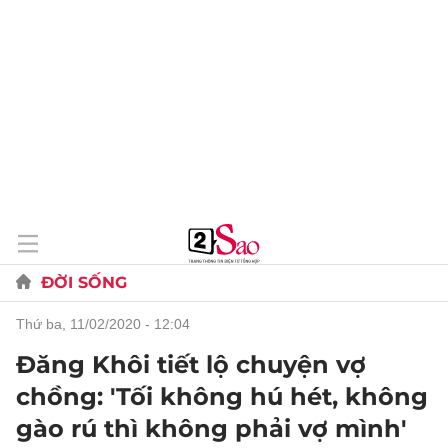
ĐỜI SỐNG
thứ ba, 11/02/2020 - 12:04
Đăng Khôi tiết lộ chuyện vợ
chồng: 'Tối không hú hét, không
gào rú thì không phải vợ mình'