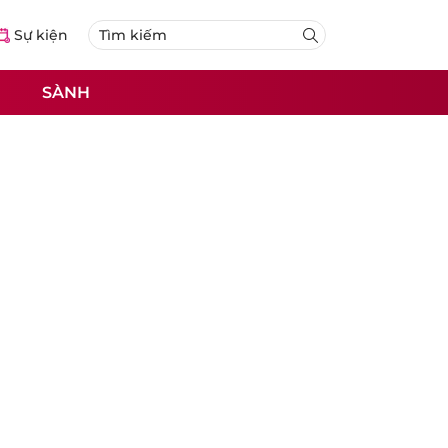
Sự kiện
SÀNH