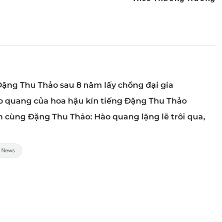
Đặng Thu Thảo sau 8 năm lấy chồng đại gia
ào quang của hoa hậu kín tiếng Đặng Thu Thảo
m cùng Đặng Thu Thảo: Hào quang lặng lẽ trôi qua,