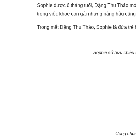
Sophie được 6 tháng tuổi, Đặng Thu Thảo mới 
trong việc khoe con gái nhưng nàng hậu cũng 
Trong mắt Đặng Thu Thảo, Sophie là đứa trẻ h
Sophie sở hữu chiều 
Công chúa 