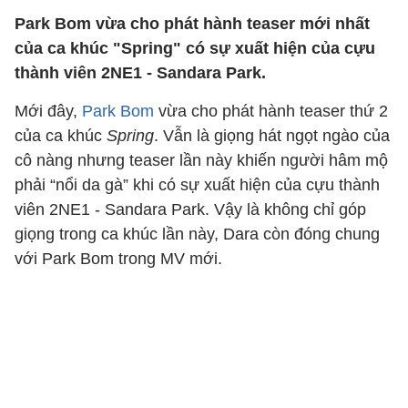
Park Bom vừa cho phát hành teaser mới nhất
của ca khúc "Spring" có sự xuất hiện của cựu
thành viên 2NE1 - Sandara Park.
Mới đây,
Park Bom
vừa cho phát hành teaser thứ 2
của ca khúc
Spring
. Vẫn là giọng hát ngọt ngào của
cô nàng nhưng teaser lần này khiến người hâm mộ
phải “nổi da gà” khi có sự xuất hiện của cựu thành
viên 2NE1 - Sandara Park. Vậy là không chỉ góp
giọng trong ca khúc lần này, Dara còn đóng chung
với Park Bom trong MV mới.