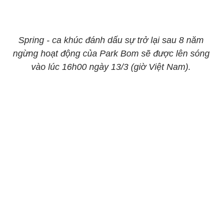
Spring - ca khúc đánh dấu sự trở lại sau 8 năm
ngừng hoạt động của Park Bom sẽ được lên sóng
vào lúc 16h00 ngày 13/3 (giờ Việt Nam).