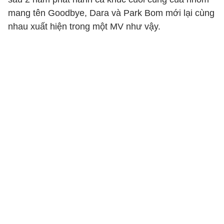
mang tên Goodbye, Dara và Park Bom mới lại cùng
nhau xuất hiện trong một MV như vậy.