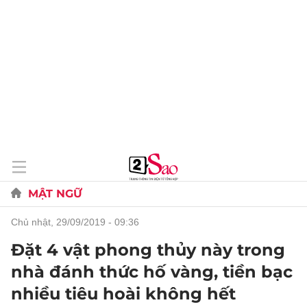
MẬT NGỮ
chủ nhật, 29/09/2019 - 09:36
Đặt 4 vật phong thủy này trong
nhà đánh thức hố vàng, tiền bạc
nhiều tiêu hoài không hết