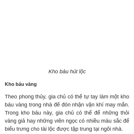
Kho báu hút lộc
Kho báu vàng
Theo phong thủy, gia chủ có thể tự tay làm một kho
báu vàng trong nhà để đón nhận vận khí may mắn.
Trong kho báu này, gia chủ có thể để những thỏi
vàng giả hay những viên ngọc có nhiều màu sắc để
biểu trưng cho tài lộc được tập trung tại ngôi nhà.