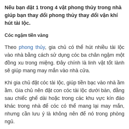
Nếu bạn đặt 1 trong 4 vật phong thủy trong nhà
giúp bạn thay đổi phong thủy thay đổi vận khí
hút tài lộc.
Cóc ngậm tiền vàng
Theo
phong thủy
, gia chủ có thể hút nhiều tài lộc
vào nhà bằng cách sử dụng cóc ba chân ngậm một
đồng xu trong miệng. Đây chính là linh vật tốt lành
sẽ giúp mang may mắn vào nhà cửa.
Khi gia chủ đặt cóc tài lộc, giúp tiền bạc vào nhà ầm
ầm. Gia chủ nên đặt con cóc tài lộc dưới bàn, đằng
sau chiếc ghế dài hoặc trong các khu vực kín đáo
khác trong nhà để cóc có thể mang lại may mắn,
nhưng cần lưu ý là không nên để nó trong phòng
ngủ.