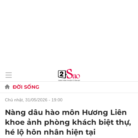
ĐỜI SỐNG
chủ nhật, 31/05/2026 - 19:00
Nàng dâu hào môn Hương Liên
khoe ảnh phòng khách biệt thự,
hé lộ hôn nhân hiện tại