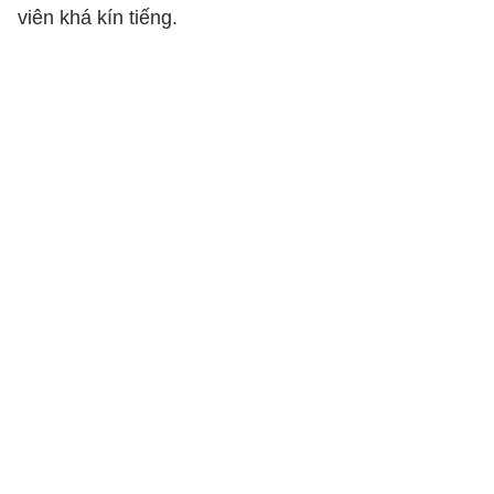
viên khá kín tiếng.