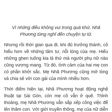
Vì những điều không vui trong quá khứ, Nhã
Phương từng nghĩ đến chuyện tự tử.
Nhưng rồi thời gian qua đi, khi đủ trưởng thành, cô
hiểu hơn về những tâm tư, nỗi lòng của mẹ. Hiểu
những ghen tuông kia là thứ mà người phụ nữ nào
cũng vương mang. Từ đó, tình cảm của hai mẹ con
có phần khởi sắc. Mẹ Nhã Phương cũng mở lòng
và chia sẻ với con gái của mình nhiều hơn.
Thời điểm hiện tại, Nhã Phương hoạt động nghệ
thuật tại Sài Gòn, còn mẹ cô vẫn ở quê. Thỉnh
thoảng, mẹ Nhã Phương vẫn sắp xếp công việc để
lên thăm con. Với giới truyền thông, mẹ của nữ diễn