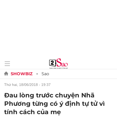
SHOWBIZ
Sao
thứ hai, 18/06/2018 - 19:37
Đau lòng trước chuyện Nhã
Phương từng có ý định tự tử vì
tính cách của mẹ