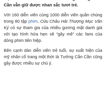
Cần vẫn giữ được nhan sắc tươi trẻ.
Với 160 diễn viên cùng 1000 diễn viên quần chúng
trong 80 tập
phim
,
Cửu Châu Hải Thượng Mục Vân
Ký
có sự tham gia của nhiều gương mặt danh giá
với tạo hình hứa hẹn sẽ "gây mê" các fans của
dòng phim tiên hiệp.
Bên cạnh dàn diễn viên trẻ tuổi, sự xuất hiện của
mỹ nhân cổ trang một thời là Tưởng Cần Cần cũng
gây được nhiều sự chú ý.