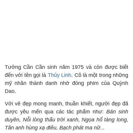
Tưởng Cần Cần sinh năm 1975 và còn được biết
đến với tên gọi là
Thủy Linh
. Cô là một trong những
mỹ nhân thành danh nhờ đóng phim của Quỳnh
Dao.
Với vẻ đẹp mong manh, thuần khiết, người đẹp đã
được yêu mến qua các tác phẩm như:
Bán sinh
duyên, Nỗi lòng thấu trời xanh, Ngọa hổ tàng long,
Tân anh hùng xạ điêu, Bạch phát ma nữ
...