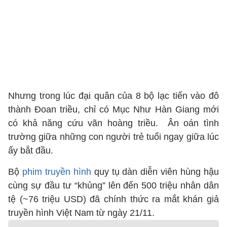
Nhưng trong lúc đại quân của 8 bộ lạc tiến vào đô
thành Đoan triều, chỉ có Mục Như Hàn Giang mới
có khả năng cứu vãn hoàng triều. Ân oán tình
trường giữa những con người trẻ tuổi ngay giữa lúc
ấy bắt đầu.
Bộ
phim truyền hình
quy tụ dàn diễn viên hùng hậu
cùng sự đầu tư “khủng” lên đến 500 triệu nhân dân
tệ (~76 triệu USD) đã chính thức ra mắt khán giả
truyền hình Việt Nam từ ngày 21/11.