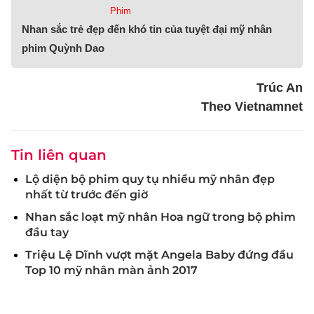
Phim
Nhan sắc trẻ đẹp đến khó tin của tuyệt đại mỹ nhân
phim Quỳnh Dao
Trúc An
Theo Vietnamnet
Tin liên quan
Lộ diện bộ phim quy tụ nhiều mỹ nhân đẹp
nhất từ trước đến giờ
Nhan sắc loạt mỹ nhân Hoa ngữ trong bộ phim
đầu tay
Triệu Lệ Dĩnh vượt mặt Angela Baby đứng đầu
Top 10 mỹ nhân màn ảnh 2017