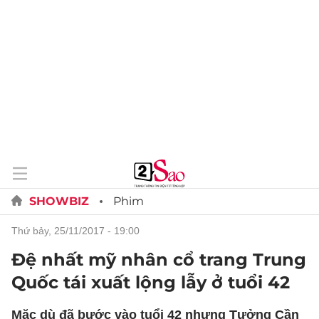
SHOWBIZ
Phim
thứ bảy, 25/11/2017 - 19:00
Đệ nhất mỹ nhân cổ trang Trung
Quốc tái xuất lộng lẫy ở tuổi 42
Mặc dù đã bước vào tuổi 42 nhưng Tưởng Cần