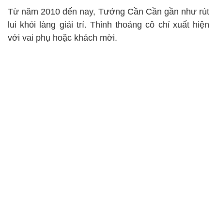
Từ năm 2010 đến nay, Tưởng Cần Cần gần như rút
lui khỏi làng giải trí. Thỉnh thoảng cô chỉ xuất hiện
với vai phụ hoặc khách mời.