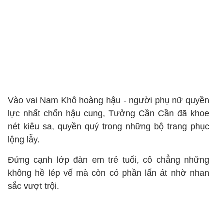
Vào vai Nam Khô hoàng hậu - người phụ nữ quyền
lực nhất chốn hậu cung, Tưởng Cần Cần đã khoe
nét kiêu sa, quyền quý trong những bộ trang phục
lộng lẫy.
Đứng cạnh lớp đàn em trẻ tuổi, cô chẳng những
không hề lép vế mà còn có phần lấn át nhờ nhan
sắc vượt trội.