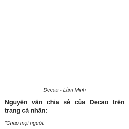
Decao - Lâm Minh
Nguyên văn chia sẻ của Decao trên
trang cá nhân:
"Chào mọi người,