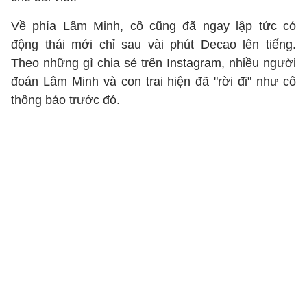
Về phía Lâm Minh, cô cũng đã ngay lập tức có
động thái mới chỉ sau vài phút Decao lên tiếng.
Theo những gì chia sẻ trên Instagram, nhiều người
đoán Lâm Minh và con trai hiện đã "rời đi" như cô
thông báo trước đó.