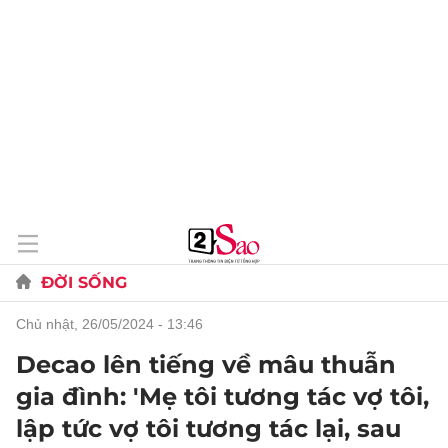
ĐỜI SỐNG
chủ nhật, 26/05/2024 - 13:46
Decao lên tiếng về mâu thuẫn
gia đình: 'Mẹ tôi tương tác vợ tôi,
lập tức vợ tôi tương tác lại, sau