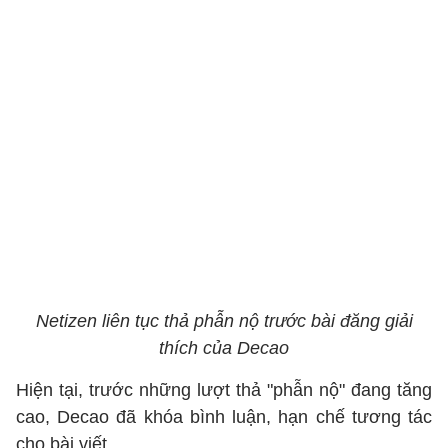
Netizen liên tục thả phẫn nộ trước bài đăng giải
thích của Decao
Hiện tại, trước những lượt thả "phẫn nộ" đang tăng
cao, Decao đã khóa bình luận, hạn chế tương tác
cho bài viết.