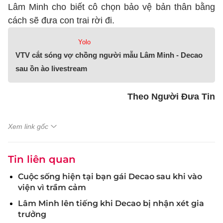
Lâm Minh cho biết cô chọn bảo vệ bản thân bằng
cách sẽ đưa con trai rời đi.
Yolo
VTV cắt sóng vợ chồng người mẫu Lâm Minh - Decao
sau ồn ào livestream
Theo Người Đưa Tin
Xem link gốc
Tin liên quan
Cuộc sống hiện tại bạn gái Decao sau khi vào
viện vì trầm cảm
Lâm Minh lên tiếng khi Decao bị nhận xét gia
trưởng