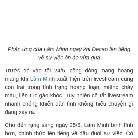
Phản ứng của Lâm Minh ngay khi Decao lên tiếng
về sự việc ồn ào vừa qua
Trước đó vào tối 24/5, cộng đồng mạng hoang
mang khi
Lâm Minh
xuất hiện trên livestream cùng
con trai trong tình trạng hoảng loạn, miệng chảy
máu, liên tục gào khóc. Tuy nhiên cô tắt livestream
nhanh chóng khiến dân tình không hiểu chuyện gì
đang xảy ra.
Cho đến rạng sáng ngày 25/5, Lâm Minh bình tĩnh
hơn, chính thức lên tiếng về đầu đuôi sự việc. Cô