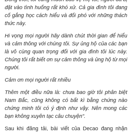
đặt vào tình huống rất khó xử. Cả gia đình tôi đang
cố gắng học cách hiểu và đối phó với những thách
thức này.
Hi vọng mọi người hãy dành chút thời gian để hiểu
và cảm thông với chúng tôi. Sự ủng hộ của các bạn
là vô cùng quan trọng đối với gia đình tôi lúc này.
Chúng tôi rất biết ơn sự cảm thông và ủng hộ từ mọi
người.
Cảm ơn mọi người rất nhiều
Thêm một điều nữa là: chưa bao giờ tôi phân biệt
Nam Bắc, cũng không có bất kì bằng chứng nào
chứng minh tôi có ý định như vậy. Nên mong các
bạn không xuyên tạc câu chuyện".
Sau khi đăng tải, bài viết của Decao đang nhận