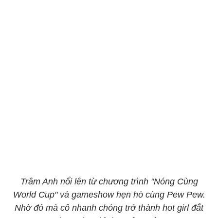
Trâm Anh nổi lên từ chương trình "Nóng Cùng
World Cup" và gameshow hẹn hò cùng Pew Pew.
Nhờ đó mà cô nhanh chóng trở thành hot girl đắt