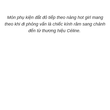
Món phụ kiện đắt đỏ tiếp theo nàng hot girl mang
theo khi đi phỏng vấn là chiếc kính râm sang chảnh
đến từ thương hiệu Céline.