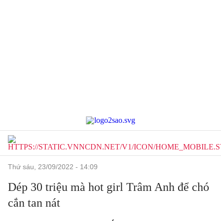
thứ sáu, 23/09/2022 - 14:09
Dép 30 triệu mà hot girl Trâm Anh để chó
cắn tan nát