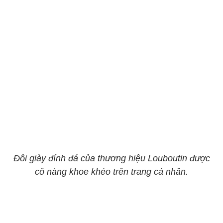
Đôi giày đính đá của thương hiệu Louboutin được
cô nàng khoe khéo trên trang cá nhân.