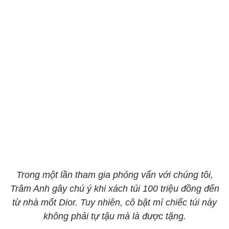
Trong một lần tham gia phỏng vấn với chúng tôi,
Trâm Anh gây chú ý khi xách túi 100 triệu đồng đến
từ nhà mốt Dior. Tuy nhiên, cô bật mí chiếc túi này
không phải tự tậu mà là được tặng.