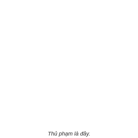
Thủ phạm là đây.