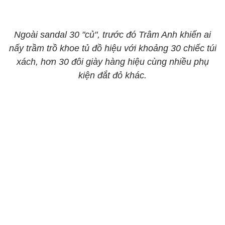
Ngoài sandal 30 "củ", trước đó Trâm Anh khiến ai
nấy trầm trồ khoe tủ đồ hiệu với khoảng 30 chiếc túi
xách, hơn 30 đôi giày hàng hiệu cùng nhiều phụ
kiện đắt đỏ khác.