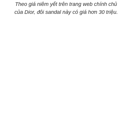
Theo giá niêm yết trên trang web chính chủ
của Dior, đôi sandal này có giá hơn 30 triệu.