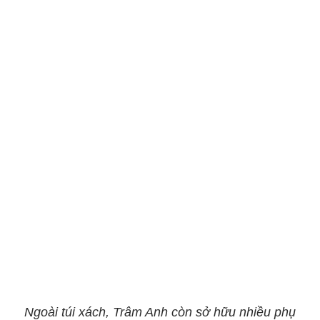
Ngoài túi xách, Trâm Anh còn sở hữu nhiều phụ