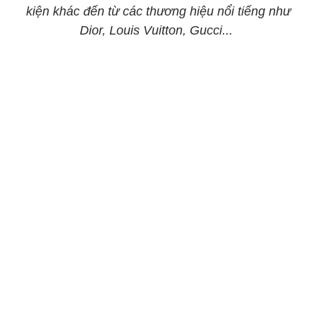
kiện khác đến từ các thương hiệu nổi tiếng như
Dior, Louis Vuitton, Gucci...