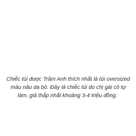
Chiếc túi được Trâm Anh thích nhất là túi oversized
màu nâu da bò. Đây là chiếc túi do chị gái cô tự
làm, giá thấp nhất khoảng 3-4 triệu đồng.