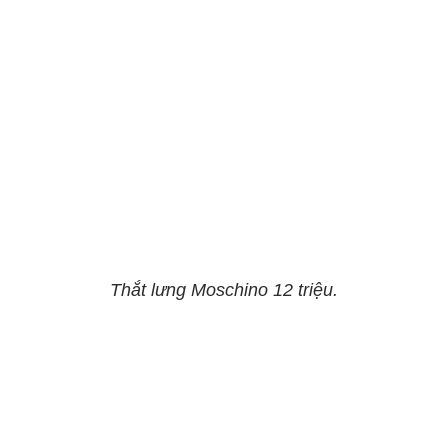
Thắt lưng Moschino 12 triệu.