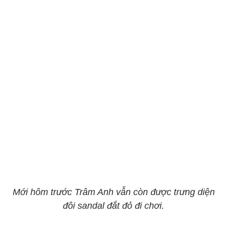
Mới hôm trước Trâm Anh vẫn còn được trưng diện
đôi sandal đắt đỏ đi chơi.