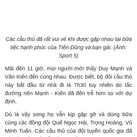
Các cầu thủ đã rất vui vẻ khi được gặp nhau tại bữa
tiệc hạnh phúc của Tiến Dũng và bạn gái. (Ảnh:
Sport 5)
Mãi đến 11 giờ, mọi người mới thấy Duy Mạnh và
Văn Kiên đến cùng nhau. Được biết, bộ đôi cầu thủ
này bắt đầu từ nhà đi là 7h30 tuy nhiên do tắc
đường nên Mạnh - Kiên đã đến trễ hơn so với dự
định.
Dù là vậy song họ vẫn kịp gặp gỡ và dùng bữa
cùng các đồng đội Quế Ngọc Hải, Trọng Hoàng, Vũ
Minh Tuấn. Các cầu thủ của đội tuyển quốc gia đã