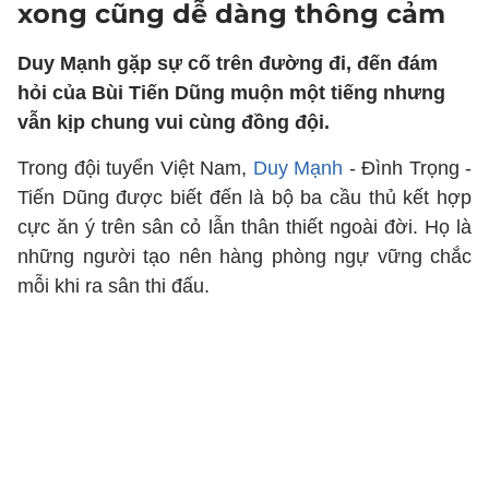
xong cũng dễ dàng thông cảm
Duy Mạnh gặp sự cố trên đường đi, đến đám
hỏi của Bùi Tiến Dũng muộn một tiếng nhưng
vẫn kịp chung vui cùng đồng đội.
Trong đội tuyển Việt Nam,
Duy Mạnh
- Đình Trọng -
Tiến Dũng được biết đến là bộ ba cầu thủ kết hợp
cực ăn ý trên sân cỏ lẫn thân thiết ngoài đời. Họ là
những người tạo nên hàng phòng ngự vững chắc
mỗi khi ra sân thi đấu.