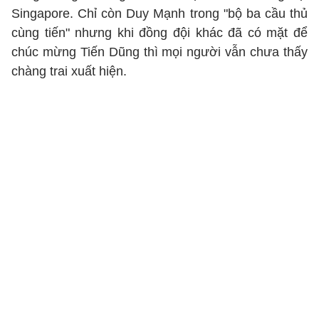
Singapore. Chỉ còn Duy Mạnh trong "bộ ba cầu thủ
cùng tiến" nhưng khi đồng đội khác đã có mặt để
chúc mừng Tiến Dũng thì mọi người vẫn chưa thấy
chàng trai xuất hiện.