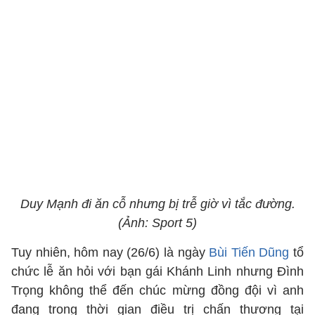
Duy Mạnh đi ăn cỗ nhưng bị trễ giờ vì tắc đường.
(Ảnh: Sport 5)
Tuy nhiên, hôm nay (26/6) là ngày
Bùi Tiến Dũng
tổ
chức lễ ăn hỏi với bạn gái Khánh Linh nhưng Đình
Trọng không thể đến chúc mừng đồng đội vì anh
đang trong thời gian điều trị chấn thương tại