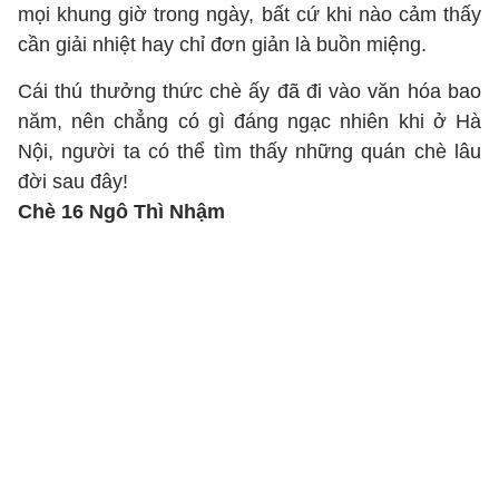
mọi khung giờ trong ngày, bất cứ khi nào cảm thấy
cần giải nhiệt hay chỉ đơn giản là buồn miệng.
Cái thú thưởng thức chè ấy đã đi vào văn hóa bao
năm, nên chẳng có gì đáng ngạc nhiên khi ở Hà
Nội, người ta có thể tìm thấy những quán chè lâu
đời sau đây!
Chè 16 Ngô Thì Nhậm