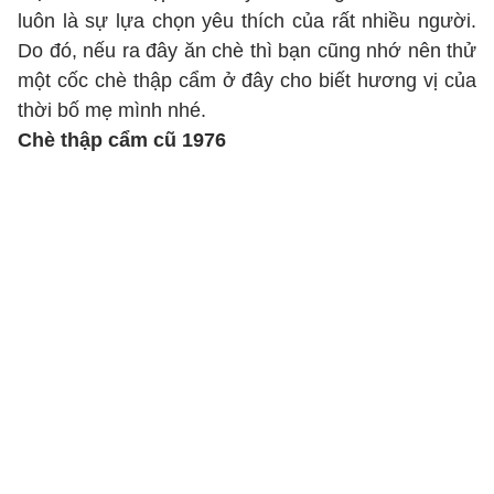
luôn là sự lựa chọn yêu thích của rất nhiều người.
Do đó, nếu ra đây ăn chè thì bạn cũng nhớ nên thử
một cốc chè thập cẩm ở đây cho biết hương vị của
thời bố mẹ mình nhé.
Chè thập cẩm cũ 1976