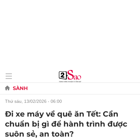
SÀNH
thứ sáu, 13/02/2026 - 06:00
Đi xe máy về quê ăn Tết: Cần
chuẩn bị gì để hành trình được
suôn sẻ, an toàn?