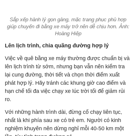
Sắp xếp hành lý gọn gàng, mặc trang phục phù hợp
giúp chuyến đi bằng xe máy trở nên dễ chịu hơn. Ảnh:
Hoàng Hiệp
Lên lịch trình, chia quãng đường hợp lý
Việc về quê bằng xe máy thường được chuẩn bị và
lên lịch trình từ sớm, nhưng bạn vẫn nên kiểm tra
lại cung đường, thời tiết và chọn thời điểm xuất
phát hợp lý. Hãy tránh các khung giờ cao điểm và
hạn chế tối đa việc chạy xe lúc trời tối để giảm rủi
ro.
Với những hành trình dài, đừng cố chạy liên tục,
nhất là khi phía sau xe có trẻ em. Người có kinh
nghiệm khuyên nên dừng nghỉ mỗi 40-50 km một