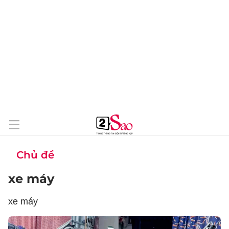
Chủ đề
xe máy
xe máy