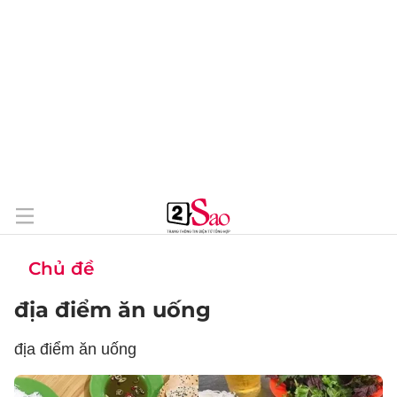
Chủ đề
địa điểm ăn uống
địa điểm ăn uống