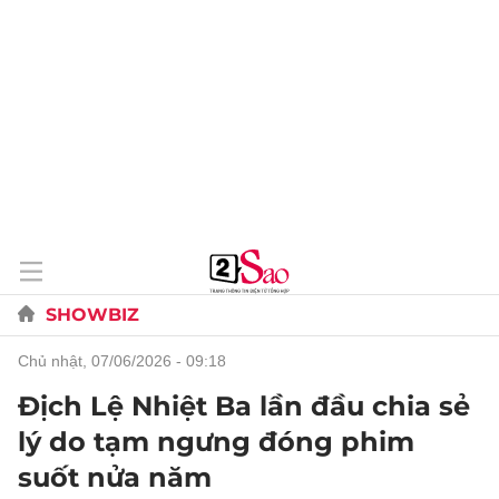
SHOWBIZ
chủ nhật, 07/06/2026 - 09:18
Địch Lệ Nhiệt Ba lần đầu chia sẻ
lý do tạm ngưng đóng phim
suốt nửa năm