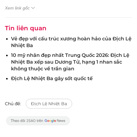
Xem link gốc
Tin liên quan
Vẻ đẹp với cấu trúc xương hoàn hảo của Địch Lệ
Nhiệt Ba
10 mỹ nhân đẹp nhất Trung Quốc 2026: Địch Lệ
Nhiệt Ba xếp sau Dương Tử, hạng 1 nhan sắc
không thuộc về trần gian
Địch Lệ Nhiệt Ba gây sốt quốc tế
Chủ đề:
Địch Lệ Nhiệt Ba