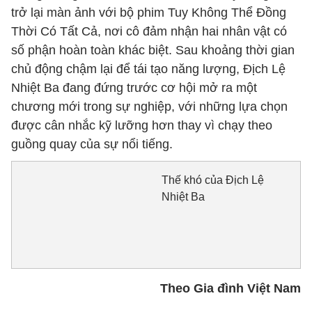
trở lại màn ảnh với bộ phim Tuy Không Thể Đồng
Thời Có Tất Cả, nơi cô đảm nhận hai nhân vật có
số phận hoàn toàn khác biệt. Sau khoảng thời gian
chủ động chậm lại để tái tạo năng lượng, Địch Lệ
Nhiệt Ba đang đứng trước cơ hội mở ra một
chương mới trong sự nghiệp, với những lựa chọn
được cân nhắc kỹ lưỡng hơn thay vì chạy theo
guồng quay của sự nổi tiếng.
Thế khó của Địch Lệ
Nhiệt Ba
Theo Gia đình Việt Nam