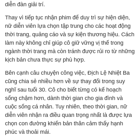
diễn đàn giải trí.
Thay vì tiếp tục nhận phim để duy trì sự hiện diện,
nữ diễn viên lựa chọn tập trung cho các hoạt động
thời trang, quảng cáo và sự kiện thương hiệu. Cách
làm này không chỉ giúp cô giữ vững vị thế trong
ngành thời trang mà còn tránh được rủi ro từ những
kịch bản chưa thực sự phù hợp.
Bên cạnh câu chuyện công việc, Địch Lệ Nhiệt Ba
cũng chia sẻ nhiều hơn về sự thay đổi trong suy
nghĩ sau tuổi 30. Cô cho biết từng có kế hoạch
sống chậm hơn, dành thời gian cho gia đình và
cuộc sống cá nhân. Tuy nhiên, theo thời gian, nữ
diễn viên nhận ra điều quan trọng nhất là được lựa
chọn con đường khiến bản thân cảm thấy hạnh
phúc và thoải mái.