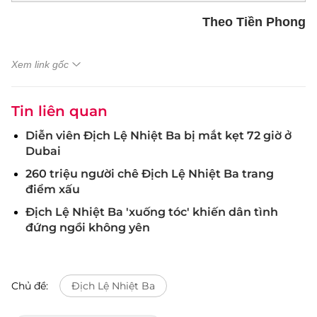
Theo Tiền Phong
Xem link gốc
Tin liên quan
Diễn viên Địch Lệ Nhiệt Ba bị mắt kẹt 72 giờ ở
Dubai
260 triệu người chê Địch Lệ Nhiệt Ba trang
điểm xấu
Địch Lệ Nhiệt Ba 'xuống tóc' khiến dân tình
đứng ngồi không yên
Chủ đề:
Địch Lệ Nhiệt Ba