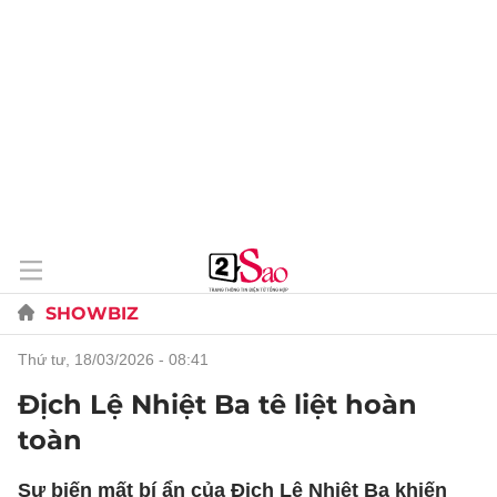
SHOWBIZ
thứ tư, 18/03/2026 - 08:41
Địch Lệ Nhiệt Ba tê liệt hoàn
toàn
Sự biến mất bí ẩn của Địch Lệ Nhiệt Ba khiến