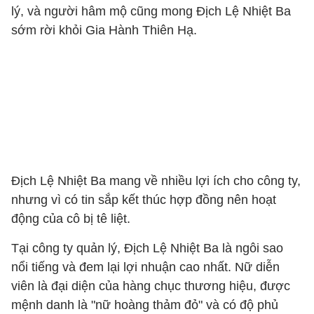
lý, và người hâm mộ cũng mong Địch Lệ Nhiệt Ba
sớm rời khỏi Gia Hành Thiên Hạ.
Địch Lệ Nhiệt Ba mang về nhiều lợi ích cho công ty,
nhưng vì có tin sắp kết thúc hợp đồng nên hoạt
động của cô bị tê liệt.
Tại công ty quản lý, Địch Lệ Nhiệt Ba là ngôi sao
nổi tiếng và đem lại lợi nhuận cao nhất. Nữ diễn
viên là đại diện của hàng chục thương hiệu, được
mệnh danh là "nữ hoàng thảm đỏ" và có độ phủ