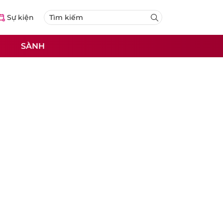
Sự kiện
SÀNH