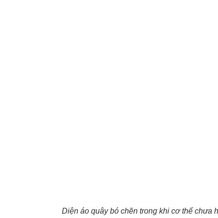
Diện áo quây bó chẽn trong khi cơ thể chưa h