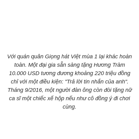
Với quán quân Giọng hát Việt mùa 1 lại khác hoàn
toàn. Một đại gia sẵn sàng tặng Hương Tràm
10.000 USD tương đương khoảng 220 triệu đồng
chỉ với một điều kiện: "Trả lời tin nhắn của anh".
Tháng 9/2016, một người đàn ông còn đòi tặng nữ
ca sĩ một chiếc xế hộp nếu như cô đồng ý đi chơi
cùng.