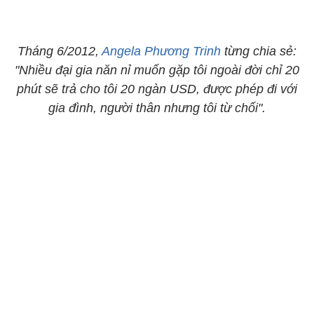
Tháng 6/2012,
Angela Phương Trinh
từng chia sẻ:
"Nhiều đại gia năn nỉ muốn gặp tôi ngoài đời chỉ 20
phút sẽ trả cho tôi 20 ngàn USD, được phép đi với
gia đình, người thân nhưng tôi từ chối".