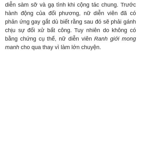
diễn sàm sỡ và gạ tình khi cộng tác chung. Trước
hành động của đối phương, nữ diễn viên đã có
phản ứng gay gắt dù biết rằng sau đó sẽ phải gánh
chịu sự đối xử bất công. Tuy nhiên do không có
bằng chứng cụ thể, nữ diễn viên
Ranh giới mong
manh
cho qua thay vì làm lớn chuyện.