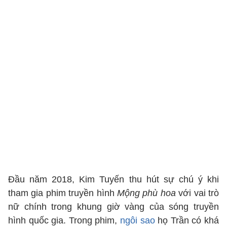
Đầu năm 2018, Kim Tuyến thu hút sự chú ý khi
tham gia phim truyền hình
Mộng phù hoa
với vai trò
nữ chính trong khung giờ vàng của sóng truyền
hình quốc gia. Trong phim,
ngôi sao
họ Trần có khá