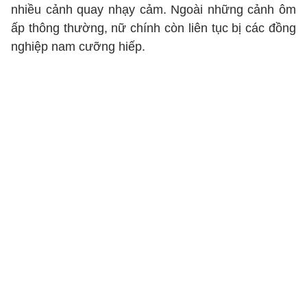
nhiều cảnh quay nhạy cảm. Ngoài những cảnh ôm
ấp thông thường, nữ chính còn liên tục bị các đồng
nghiệp nam cưỡng hiếp.