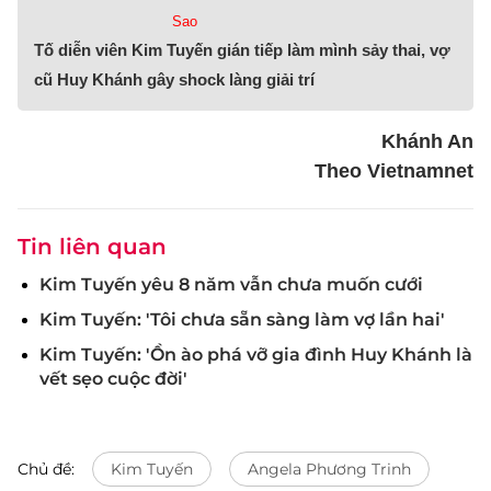
Sao
Tố diễn viên Kim Tuyến gián tiếp làm mình sảy thai, vợ
cũ Huy Khánh gây shock làng giải trí
Khánh An
Theo Vietnamnet
Tin liên quan
Kim Tuyến yêu 8 năm vẫn chưa muốn cưới
Kim Tuyến: 'Tôi chưa sẵn sàng làm vợ lần hai'
Kim Tuyến: 'Ồn ào phá vỡ gia đình Huy Khánh là
vết sẹo cuộc đời'
Chủ đề:
Kim Tuyến
Angela Phương Trinh