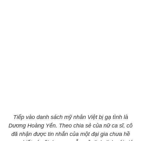
Tiếp vào danh sách mỹ nhân Việt bị gạ tình là
Dương Hoàng Yến. Theo chia sẻ của nữ ca sĩ, cô
đã nhận được tin nhắn của một đại gia chưa hề