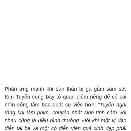
Phản ứng mạnh khi bản thân bị gạ gẫm sàm sỡ,
Kim Tuyến cũng bày tỏ quan điểm riêng để có cái
nhìn công tâm bao quát sự việc hơn: "
Tuyến nghĩ
rằng khi làm phim, chuyện phát sinh tình cảm với
nhau cũng là điều bình thường. Đôi khi một vị đạo
diễn tài ba và một cô diễn viên quá xinh đẹp phải