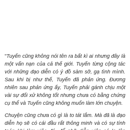
"
Tuyến cũng không nói tên ra bất kì ai nhưng đây là
một vấn nạn của cả thế giới. Tuyến từng cộng tác
với những đạo diễn có ý đồ sàm sỡ, gạ tình mình.
Sau khi bị như thế, Tuyến đã phản ứng. Đương
nhiên sau phản ứng ấy, Tuyến phải gánh chịu một
vài sự đối xử không tốt nhưng chưa có bằng chứng
cụ thể và Tuyến cũng không muốn làm lớn chuyện.
Chuyện cũng chưa có gì là to tát lắm. Mà đã là đạo
diễn họ sẽ có cái đầu rất thông minh và có sự tính