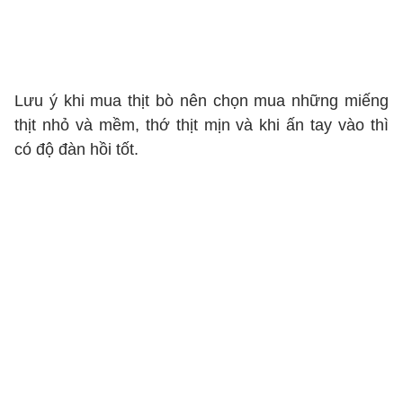
Lưu ý khi mua thịt bò nên chọn mua những miếng
thịt nhỏ và mềm, thớ thịt mịn và khi ấn tay vào thì
có độ đàn hồi tốt.