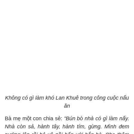
Không có gì làm khó Lan Khuê trong công cuộc nấu
ăn
Bà mẹ một con chia sẻ:
"Bún bò nhà có gì làm nấy.
Nhà còn sả, hành tây, hành tím, gừng. Mình đem