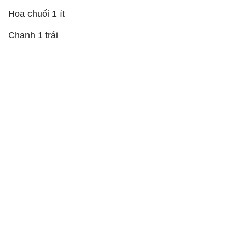
Hoa chuối 1 ít
Chanh 1 trái