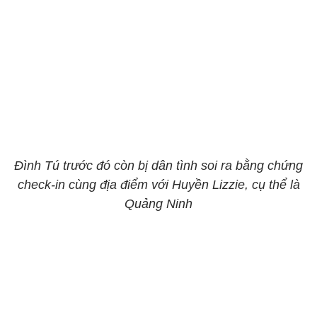
Đình Tú trước đó còn bị dân tình soi ra bằng chứng
check-in cùng địa điểm với Huyền Lizzie, cụ thể là
Quảng Ninh