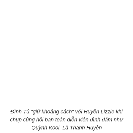
Đình Tú "giữ khoảng cách" với Huyền Lizzie khi
chụp cùng hội bạn toàn diễn viên đình đám như
Quỳnh Kool, Lã Thanh Huyền