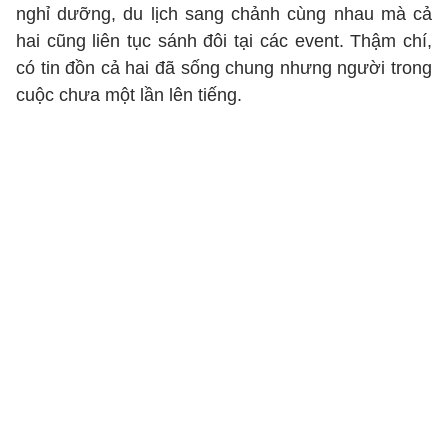
nghỉ dưỡng, du lịch sang chảnh cùng nhau mà cả
hai cũng liên tục sánh đôi tại các event. Thậm chí,
có tin đồn cả hai đã sống chung nhưng người trong
cuộc chưa một lần lên tiếng.