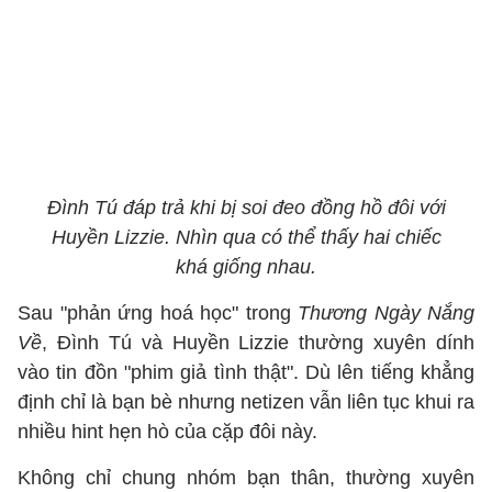
Đình Tú đáp trả khi bị soi đeo đồng hồ đôi với
Huyền Lizzie. Nhìn qua có thể thấy hai chiếc
khá giống nhau.
Sau "phản ứng hoá học" trong
Thương Ngày Nắng
Về
, Đình Tú và Huyền Lizzie thường xuyên dính
vào tin đồn "phim giả tình thật". Dù lên tiếng khẳng
định chỉ là bạn bè nhưng netizen vẫn liên tục khui ra
nhiều hint hẹn hò của cặp đôi này.
Không chỉ chung nhóm bạn thân, thường xuyên