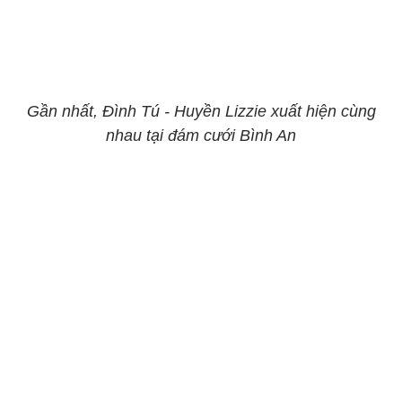
Gần nhất, Đình Tú - Huyền Lizzie xuất hiện cùng
nhau tại đám cưới Bình An