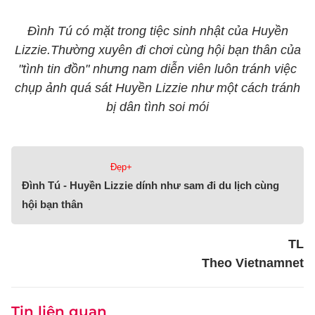
Đình Tú có mặt trong tiệc sinh nhật của Huyền
Lizzie.Thường xuyên đi chơi cùng hội bạn thân của
"tình tin đồn" nhưng nam diễn viên luôn tránh việc
chụp ảnh quá sát Huyền Lizzie như một cách tránh
bị dân tình soi mói
Đẹp+
Đình Tú - Huyền Lizzie dính như sam đi du lịch cùng
hội bạn thân
TL
Theo Vietnamnet
Tin liên quan