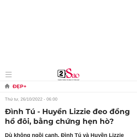
ĐẸP+
thứ tư, 26/10/2022 - 06:00
Đình Tú - Huyền Lizzie đeo đồng
hồ đôi, bằng chứng hẹn hò?
Dù không ngồi cạnh, Đình Tú và Huyền Lizzie