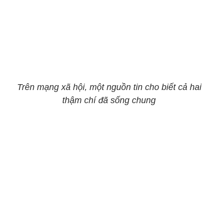
Trên mạng xã hội, một nguồn tin cho biết cả hai
thậm chí đã sống chung