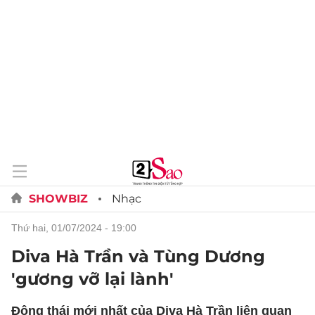
SHOWBIZ
Nhạc
thứ hai, 01/07/2024 - 19:00
Diva Hà Trần và Tùng Dương
'gương vỡ lại lành'
Động thái mới nhất của Diva Hà Trần liên quan