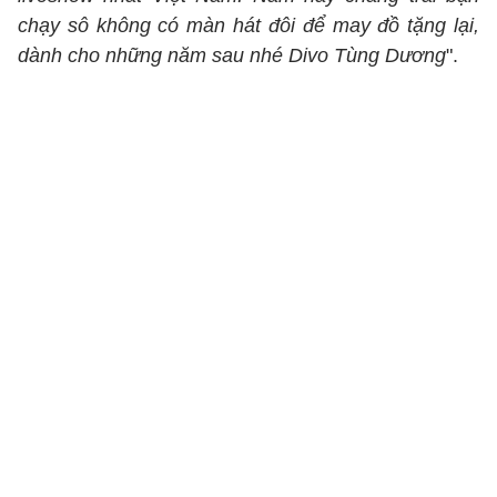
chạy sô không có màn hát đôi để may đồ tặng lại,
dành cho những năm sau nhé Divo Tùng Dương
".