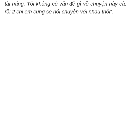
tài năng. Tôi không có vấn đề gì về chuyện này cả,
rồi 2 chị em cũng sẽ nói chuyện với nhau thôi
".