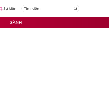
Sự kiện
SÀNH