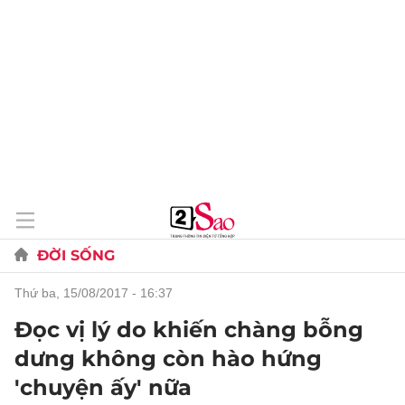
ĐỜI SỐNG
thứ ba, 15/08/2017 - 16:37
Đọc vị lý do khiến chàng bỗng
dưng không còn hào hứng
'chuyện ấy' nữa