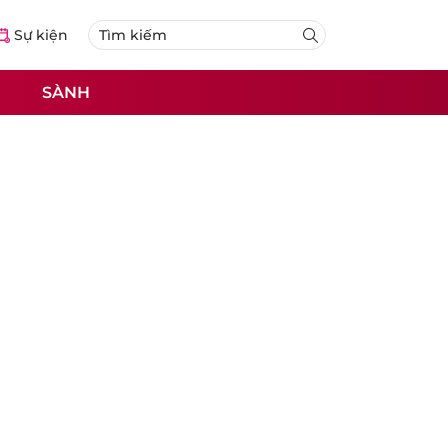
Sự kiện
SÀNH