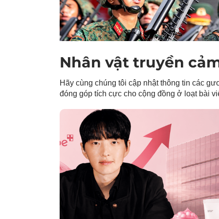
Nhân vật truyền cả
Hãy cùng chúng tôi cập nhật thông tin các gươ
đóng góp tích cực cho cộng đồng ở loạt bài vi