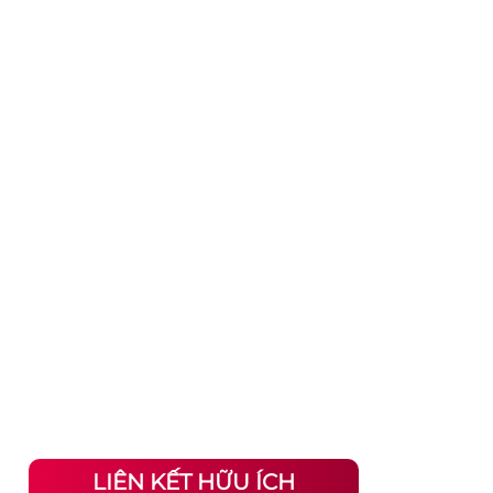
LIÊN KẾT HỮU ÍCH