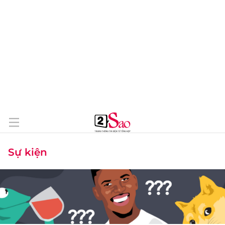
Sự kiện