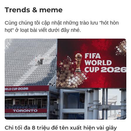
Trends & meme
Cùng chúng tôi cập nhật những trào lưu "hót hòn
họt" ở loạt bài viết dưới đây nhé.
Chi tối đa 8 triệu để tên xuất hiện vài giây