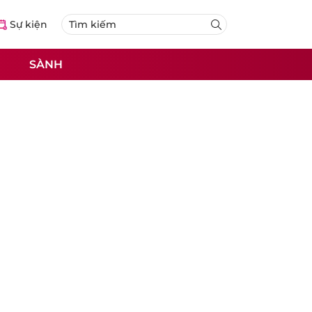
Sự kiện
SÀNH