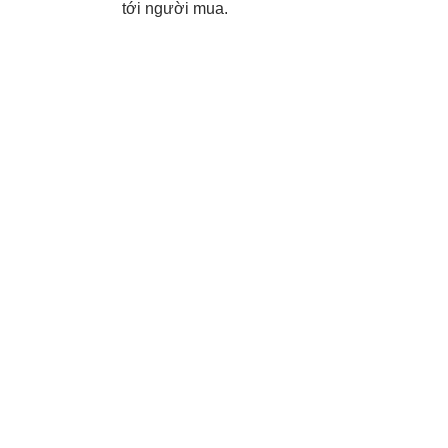
tới người mua.