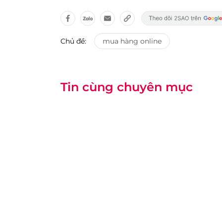
Chủ đề:
mua hàng online
Tin cùng chuyên mục