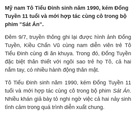
Mỹ nam Tô Tiểu Đinh sinh năm 1990, kém Đổng
Tuyền 11 tuổi và mới hợp tác cùng cô trong bộ
phim "Sát Án".
Đêm 9/7, truyền thông ghi lại được hình ảnh Đổng
Tuyền, Kiều Chấn Vũ cùng nam diễn viên trẻ Tô
Tiểu Đinh cùng đi ăn khuya. Trong đó, Đổng Tuyền
đặc biệt thân thiết với ngôi sao trẻ họ Tô, cả hai
nắm tay, có nhiều hành động thân mật.
Tô Tiểu Đinh sinh năm 1990, kém Đổng Tuyền 11
tuổi và mới hợp tác cùng cô trong bộ phim
Sát Án
.
Nhiều khán giả bày tỏ nghi ngờ việc cả hai nảy sinh
tình cảm trong quá trình diễn xuất chung.