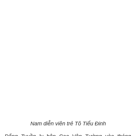
Nam diễn viên trẻ Tô Tiểu Đinh