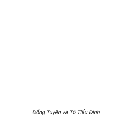
Đổng Tuyền và Tô Tiểu Đinh