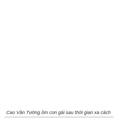
Cao Vân Tường ôm con gái sau thời gian xa cách