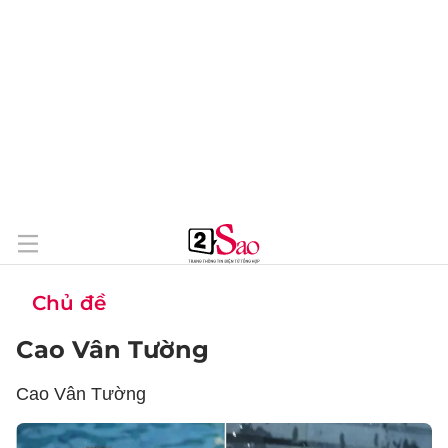
Chủ đề
Cao Vân Tường
Cao Vân Tường