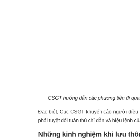
CSGT hướng dẫn các phương tiện đi qua c
Đặc biệt, Cục CSGT khuyến cáo người điều 
phải tuyệt đối tuân thủ chỉ dẫn và hiệu lệnh
Những kinh nghiệm khi lưu thô