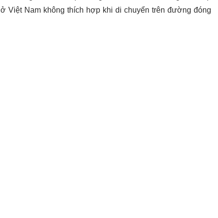
e ở Việt Nam không thích hợp khi di chuyển trên đường đóng