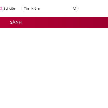
Sự kiện
SÀNH