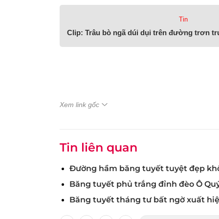
Tin
Clip: Trâu bò ngã dúi dụi trên đường trơn tr
Xem link gốc
Tin liên quan
Đường hầm băng tuyết tuyệt đẹp khôn
Băng tuyết phủ trắng đỉnh đèo Ô Quý
Băng tuyết tháng tư bất ngờ xuất hi