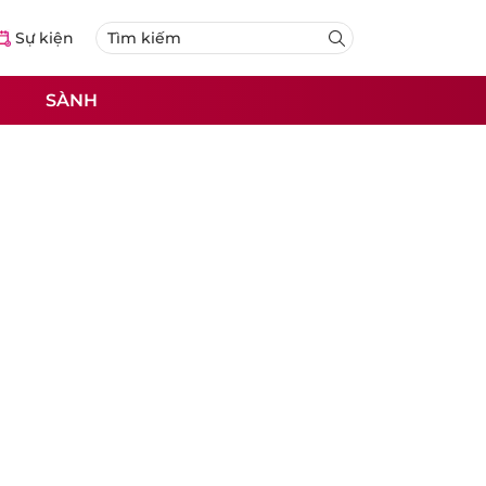
Sự kiện
SÀNH