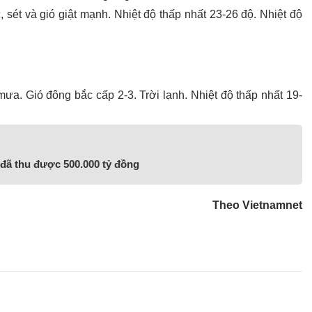
 sét và gió giật mạnh. Nhiệt độ thấp nhất 23-26 độ. Nhiệt độ
a. Gió đông bắc cấp 2-3. Trời lạnh. Nhiệt độ thấp nhất 19-
 đã thu được 500.000 tỷ đồng
Theo Vietnamnet