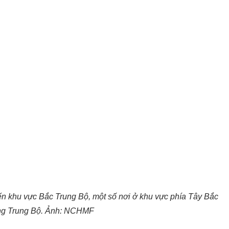
n khu vực Bắc Trung Bộ, một số nơi ở khu vực phía Tây Bắc
ng Trung Bộ. Ảnh: NCHMF