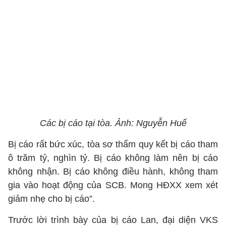
Các bị cáo tại tòa. Ảnh: Nguyễn Huế
Bị cáo rất bức xúc, tòa sơ thẩm quy kết bị cáo tham
ô trăm tỷ, nghìn tỷ. Bị cáo không làm nên bị cáo
không nhận. Bị cáo không điều hành, không tham
gia vào hoạt động của SCB. Mong HĐXX xem xét
giảm nhẹ cho bị cáo”.
Trước lời trình bày của bị cáo Lan, đại diện VKS