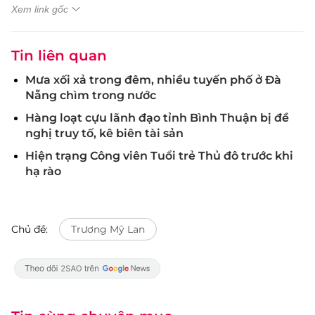
Xem link gốc
Tin liên quan
Mưa xối xả trong đêm, nhiều tuyến phố ở Đà
Nẵng chìm trong nước
Hàng loạt cựu lãnh đạo tỉnh Bình Thuận bị đề
nghị truy tố, kê biên tài sản
Hiện trạng Công viên Tuổi trẻ Thủ đô trước khi
hạ rào
Chủ đề:
Trương Mỹ Lan