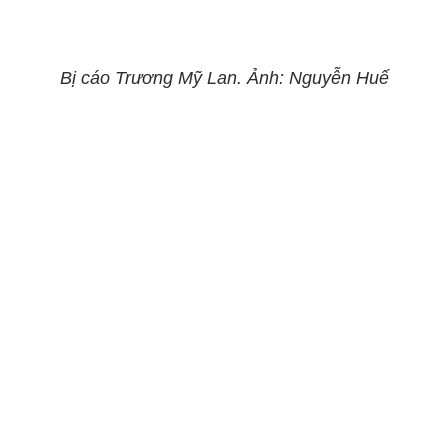
Bị cáo Trương Mỹ Lan. Ảnh: Nguyễn Huế