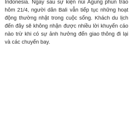
Indonesia. Ngay sau sự kiện núi Agung phun trào
hôm 21/4, người dân Bali vẫn tiếp tục những hoạt
động thường nhật trong cuộc sống. Khách du lịch
đến đây sẽ không nhận được nhiều lời khuyến cáo
nào trừ khi có sự ảnh hưởng đến giao thông đi lại
và các chuyến bay.