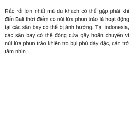
Rắc rối lớn nhất mà du khách có thể gặp phải khi
đến Bali thời điểm có núi lửa phun trào là hoạt động
tại các sân bay có thể bị ảnh hưởng. Tại Indonesia,
các sân bay có thể đóng cửa gây hoãn chuyến vì
núi lửa phun trào khiến tro bụi phủ dày đặc, cản trở
tầm nhìn.