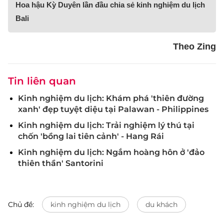
Hoa hậu Kỳ Duyên lần đầu chia sẻ kinh nghiệm du lịch
Bali
Theo Zing
Tin liên quan
Kinh nghiệm du lịch: Khám phá 'thiên đường
xanh' đẹp tuyệt diệu tại Palawan - Philippines
Kinh nghiệm du lịch: Trải nghiệm lý thú tại
chốn 'bồng lai tiên cảnh' - Hang Rái
Kinh nghiệm du lịch: Ngắm hoàng hôn ở 'đảo
thiên thần' Santorini
Chủ đề:
kinh nghiệm du lịch
du khách