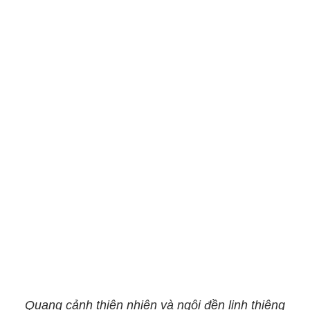
Quang cảnh thiên nhiên và ngôi đền linh thiêng