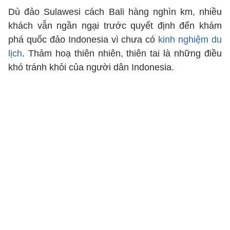
Dù đảo Sulawesi cách Bali hàng nghìn km, nhiều
khách vẫn ngần ngại trước quyết định đến khám
phá quốc đảo Indonesia vì chưa có
kinh nghiệm du
lịch
. Thảm hoạ thiên nhiên, thiên tai là những điều
khó tránh khỏi của người dân Indonesia.