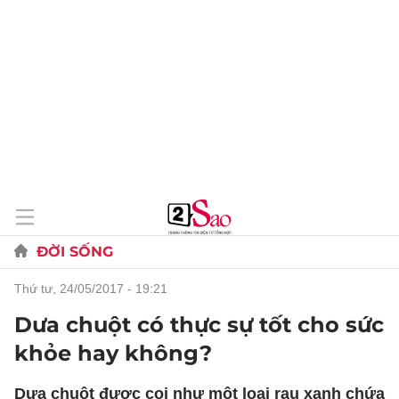
ĐỜI SỐNG
thứ tư, 24/05/2017 - 19:21
Dưa chuột có thực sự tốt cho sức
khỏe hay không?
Dưa chuột được coi như một loại rau xanh chứa