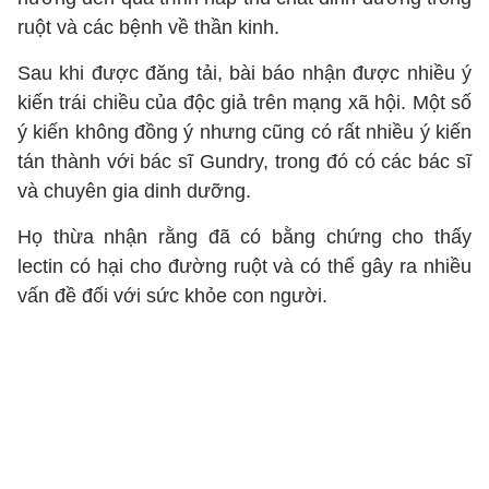
ruột và các bệnh về thần kinh.
Sau khi được đăng tải, bài báo nhận được nhiều ý
kiến trái chiều của độc giả trên mạng xã hội. Một số
ý kiến không đồng ý nhưng cũng có rất nhiều ý kiến
tán thành với bác sĩ Gundry, trong đó có các bác sĩ
và chuyên gia dinh dưỡng.
Họ thừa nhận rằng đã có bằng chứng cho thấy
lectin có hại cho đường ruột và có thể gây ra nhiều
vấn đề đối với sức khỏe con người.