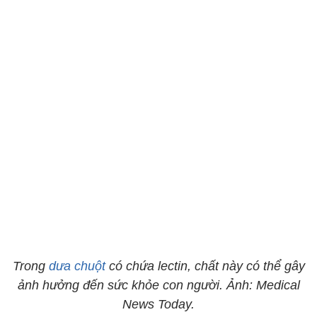
Trong
dưa chuột
có chứa lectin, chất này có thể gây
ảnh hưởng đến sức khỏe con người. Ảnh: Medical
News Today.