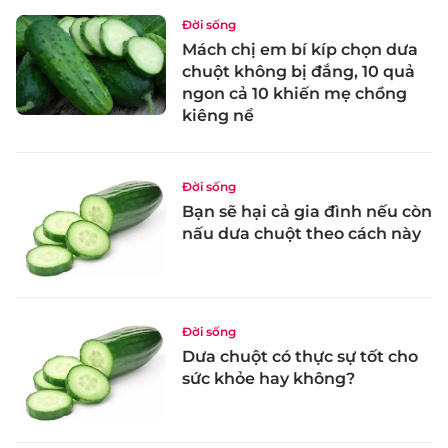
Đời sống
Mách chị em bí kíp chọn dưa
chuột không bị đắng, 10 quả
ngon cả 10 khiến mẹ chồng
kiêng nể
Đời sống
Bạn sẽ hại cả gia đình nếu còn
nấu dưa chuột theo cách này
Đời sống
Dưa chuột có thực sự tốt cho
sức khỏe hay không?