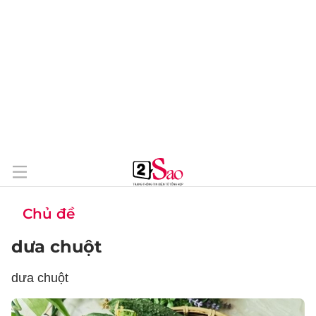
Chủ đề
dưa chuột
dưa chuột