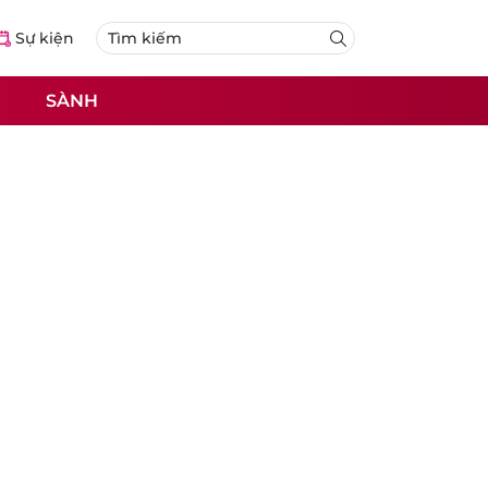
Sự kiện
SÀNH