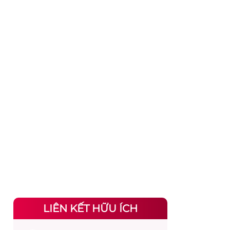
LIÊN KẾT HỮU ÍCH