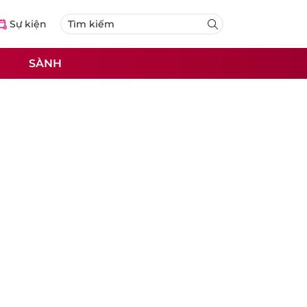
Sự kiện
SÀNH