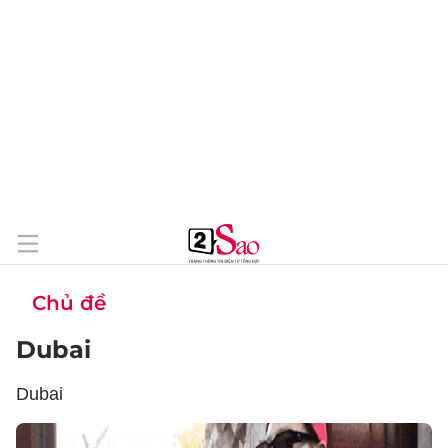
Chủ đề
Dubai
Dubai