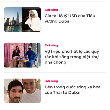
Đời sống
Gia tài 18 tỷ USD của Tiểu
vương Dubai
Đời sống
Vợ triệu phú tiết lộ các quy
tắc khi sống trong biệt thự
nhà chồng
Đời sống
Bên trong cuộc sống xa hoa
của Thái tử Dubai