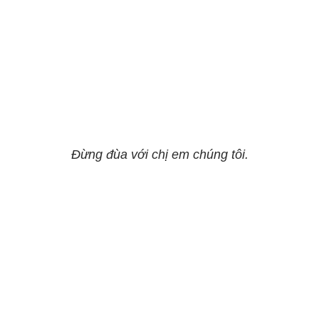
Đừng đùa với chị em chúng tôi.