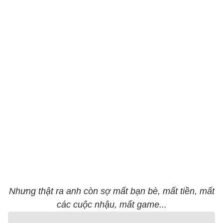
Nhưng thật ra anh còn sợ mất bạn bè, mất tiền, mất
các cuộc nhậu, mất game...