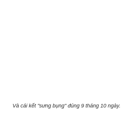
Và cái kết "sưng bụng" đúng 9 tháng 10 ngày.