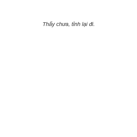
Thấy chưa, tỉnh lại đi.