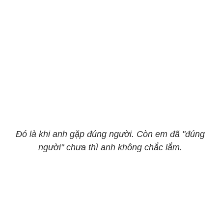
Đó là khi anh gặp đúng người. Còn em đã "đúng
người" chưa thì anh không chắc lắm.