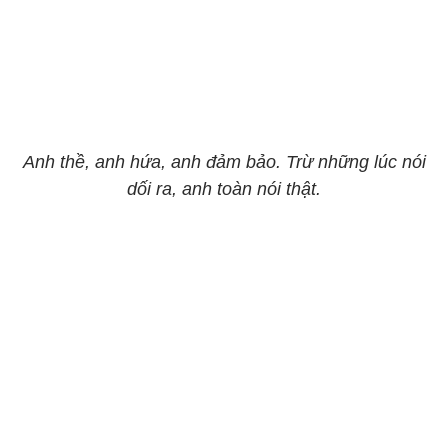
Anh thề, anh hứa, anh đảm bảo. Trừ những lúc nói
dối ra, anh toàn nói thật.