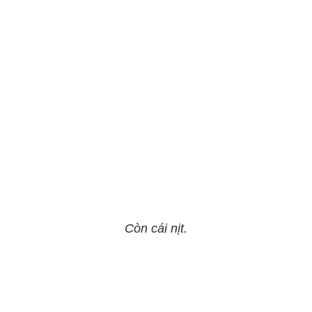
Còn cái nịt.