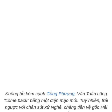
Không hề kém cạnh
Công Phượng
, Văn Toàn cũng
"come back" bằng một diện mạo mới. Tuy nhiên, trái
ngược với chân sút xứ Nghệ, chàng tiền vệ gốc Hải