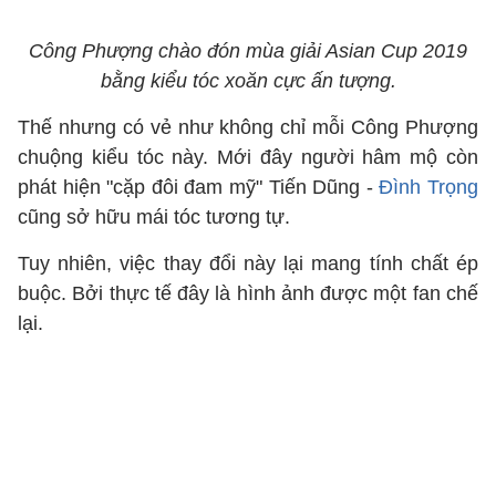
Công Phượng chào đón mùa giải Asian Cup 2019
bằng kiểu tóc xoăn cực ấn tượng.
Thế nhưng có vẻ như không chỉ mỗi Công Phượng
chuộng kiểu tóc này. Mới đây người hâm mộ còn
phát hiện "cặp đôi đam mỹ" Tiến Dũng -
Đình Trọng
cũng sở hữu mái tóc tương tự.
Tuy nhiên, việc thay đổi này lại mang tính chất ép
buộc. Bởi thực tế đây là hình ảnh được một fan chế
lại.