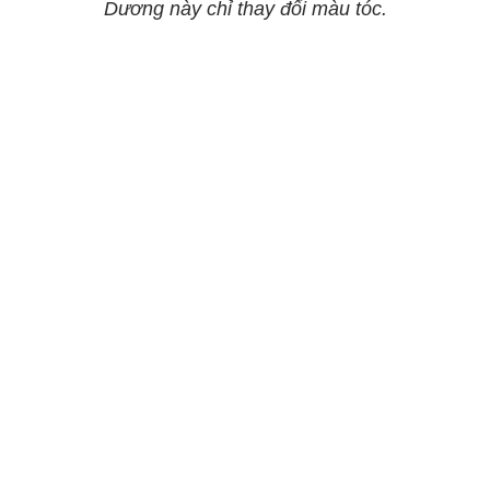
Dương này chỉ thay đổi màu tóc.