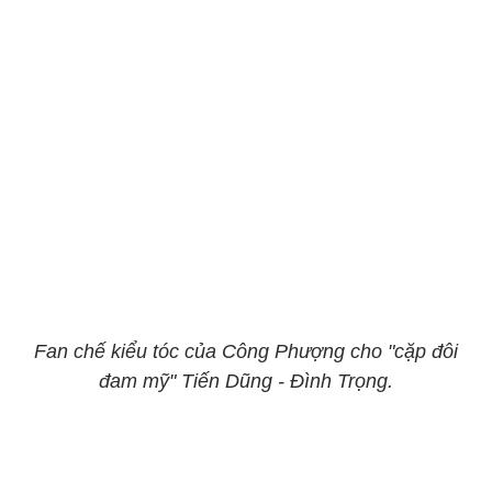
Fan chế kiểu tóc của Công Phượng cho "cặp đôi
đam mỹ" Tiến Dũng - Đình Trọng.