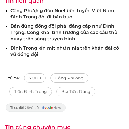
Tin liên quan
Công Phượng đón Noel bên tuyển Việt Nam,
Đình Trọng đòi đi bán bưởi
Bán đứng đồng đội phải đẳng cấp như Đình
Trọng: Công khai tình trường của các cầu thủ
ngay trên sóng truyền hình
Đình Trọng kín mít như ninja trên khán đài cổ
vũ đồng đội
Chủ đề:
YOLO
Công Phượng
Trần Đình Trọng
Bùi Tiến Dũng
Tin cùng chuyên mục