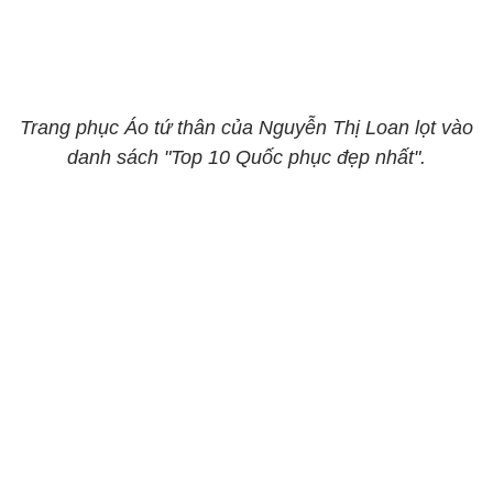
Trang phục Áo tứ thân của Nguyễn Thị Loan lọt vào
danh sách "Top 10 Quốc phục đẹp nhất".