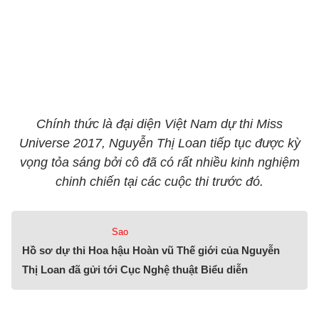
Chính thức là đại diện Việt Nam dự thi Miss
Universe 2017, Nguyễn Thị Loan tiếp tục được kỳ
vọng tỏa sáng bởi cô đã có rất nhiều kinh nghiệm
chinh chiến tại các cuộc thi trước đó.
Sao
Hồ sơ dự thi Hoa hậu Hoàn vũ Thế giới của Nguyễn
Thị Loan đã gửi tới Cục Nghệ thuật Biểu diễn