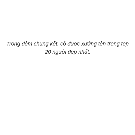
Trong đêm chung kết, cô được xướng tên trong top
20 người đẹp nhất.