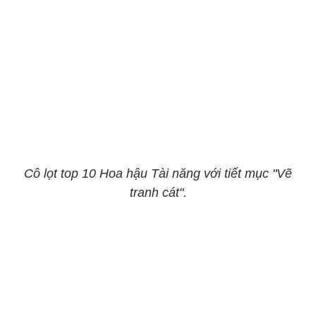
Cô lọt top 10 Hoa hậu Tài năng với tiết mục "Vẽ
tranh cát".