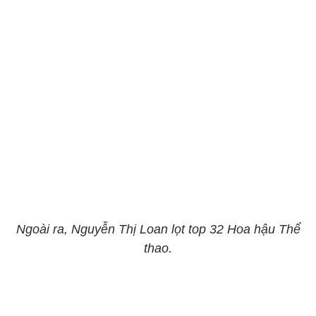
Ngoài ra, Nguyễn Thị Loan lọt top 32 Hoa hậu Thể
thao.