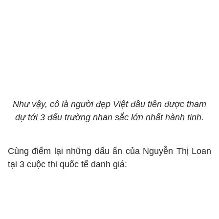
Như vậy, cô là người đẹp Việt đầu tiên được tham
dự tới 3 đấu trường nhan sắc lớn nhất hành tinh.
Cùng điểm lại những dấu ấn của Nguyễn Thị Loan
tại 3 cuộc thi quốc tế danh giá: