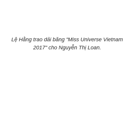
Lệ Hằng trao dải băng "Miss Universe Vietnam
2017" cho Nguyễn Thị Loan.