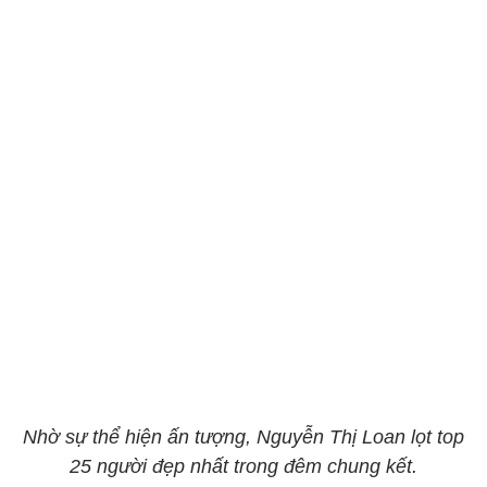
Nhờ sự thể hiện ấn tượng, Nguyễn Thị Loan lọt top
25 người đẹp nhất trong đêm chung kết.