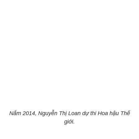
Nắm 2014, Nguyễn Thị Loan dự thi Hoa hậu Thế
giới.