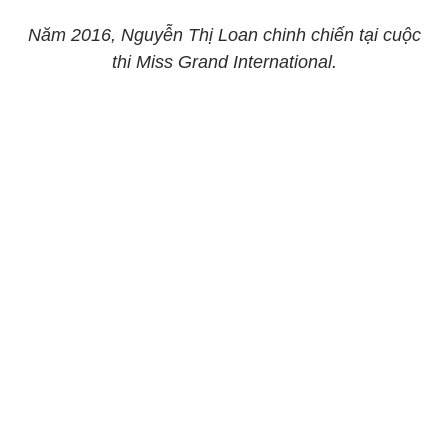
Năm 2016, Nguyễn Thị Loan chinh chiến tại cuộc
thi Miss Grand International.