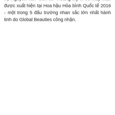
được xuất hiện tại Hoa hậu Hòa bình Quốc tế 2016
- một trong 5 đấu trường nhan sắc lớn nhất hành
tinh do Global Beauties công nhận.