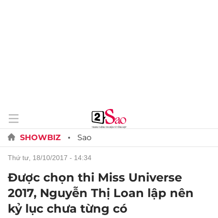
SHOWBIZ
Sao
thứ tư, 18/10/2017 - 14:34
Được chọn thi Miss Universe
2017, Nguyễn Thị Loan lập nên
kỷ lục chưa từng có