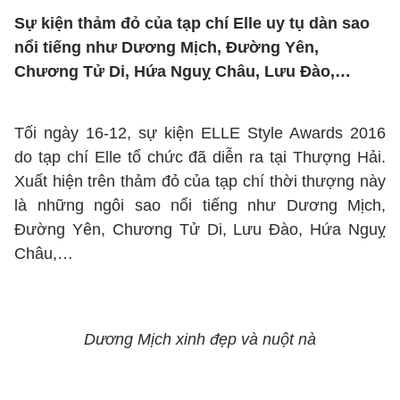
Sự kiện thảm đỏ của tạp chí Elle uy tụ dàn sao
nổi tiếng như Dương Mịch, Đường Yên,
Chương Tử Di, Hứa Nguỵ Châu, Lưu Đào,…
Tối ngày 16-12, sự kiện ELLE Style Awards 2016
do tạp chí Elle tổ chức đã diễn ra tại Thượng Hải.
Xuất hiện trên thảm đỏ của tạp chí thời thượng này
là những ngôi sao nổi tiếng như Dương Mịch,
Đường Yên, Chương Tử Di, Lưu Đào, Hứa Nguỵ
Châu,…
Dương Mịch xinh đẹp và nuột nà