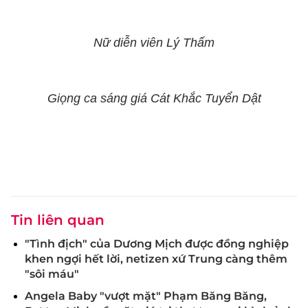
Nữ diễn viên Lý Thấm
Giọng ca sáng giá Cát Khắc Tuyển Dật
Tin liên quan
"Tình địch" của Dương Mịch được đồng nghiệp
khen ngợi hết lời, netizen xứ Trung càng thêm
"sôi máu"
Angela Baby "vượt mặt" Phạm Băng Băng,