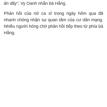
ăn đây",
Vy Oanh nhắn bà Hằng.
Phản hồi của nữ ca sĩ trong ngày hôm qua đã
nhanh chóng nhận sự quan tâm của cư dân mạng.
Nhiều người hóng chờ phản hồi tiếp theo từ phía bà
Hằng.