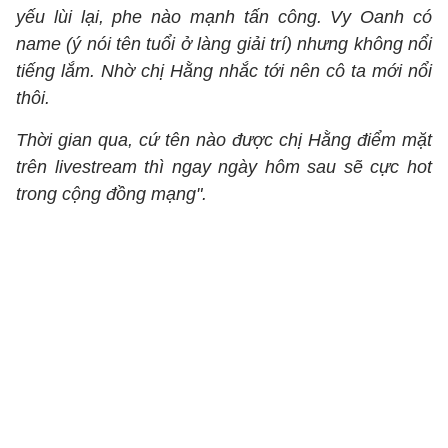
yếu lùi lại, phe nào mạnh tấn công. Vy Oanh có
name (ý nói tên tuổi ở làng giải trí) nhưng không nổi
tiếng lắm. Nhờ chị Hằng nhắc tới nên cô ta mới nổi
thôi.
Thời gian qua, cứ tên nào được chị Hằng điểm mặt
trên livestream thì ngay ngày hôm sau sẽ cực hot
trong cộng đồng mạng".