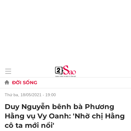
ĐỜI SỐNG
thứ ba, 18/05/2021 - 19:00
Duy Nguyễn bênh bà Phương
Hằng vụ Vy Oanh: 'Nhờ chị Hằng
cô ta mới nổi'