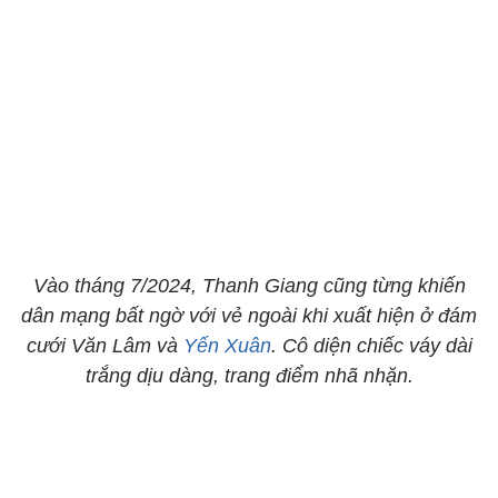
Vào tháng 7/2024, Thanh Giang cũng từng khiến
dân mạng bất ngờ với vẻ ngoài khi xuất hiện ở đám
cưới Văn Lâm và
Yến Xuân
. Cô diện chiếc váy dài
trắng dịu dàng, trang điểm nhã nhặn.