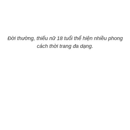
Đời thường, thiếu nữ 18 tuổi thể hiện nhiều phong
cách thời trang đa dạng.