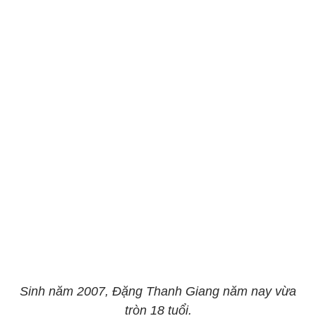
Sinh năm 2007, Đặng Thanh Giang năm nay vừa
tròn 18 tuổi.