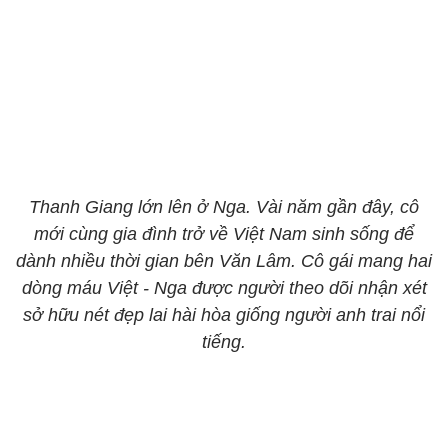
Thanh Giang lớn lên ở Nga. Vài năm gần đây, cô
mới cùng gia đình trở về Việt Nam sinh sống để
dành nhiều thời gian bên Văn Lâm. Cô gái mang hai
dòng máu Việt - Nga được người theo dõi nhận xét
sở hữu nét đẹp lai hài hòa giống người anh trai nổi
tiếng.