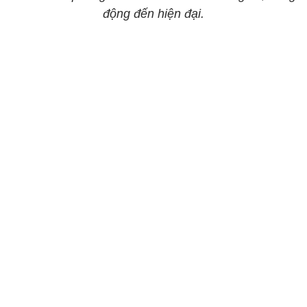
động đến hiện đại.