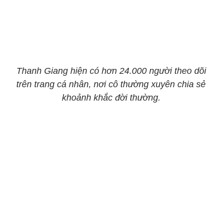
Thanh Giang hiện có hơn 24.000 người theo dõi
trên trang cá nhân, nơi cô thường xuyên chia sẻ
khoảnh khắc đời thường.