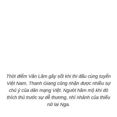
Thời điểm Văn Lâm gây sốt khi thi đấu cùng tuyển
Việt Nam, Thanh Giang cũng nhận được nhiều sự
chú ý của dân mạng Việt. Người hâm mộ khi đó
thích thú trước sự dễ thương, nhí nhảnh của thiếu
nữ lai Nga.