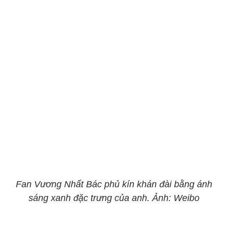
Fan Vương Nhất Bác phủ kín khán đài bằng ánh
sáng xanh đặc trưng của anh. Ảnh: Weibo