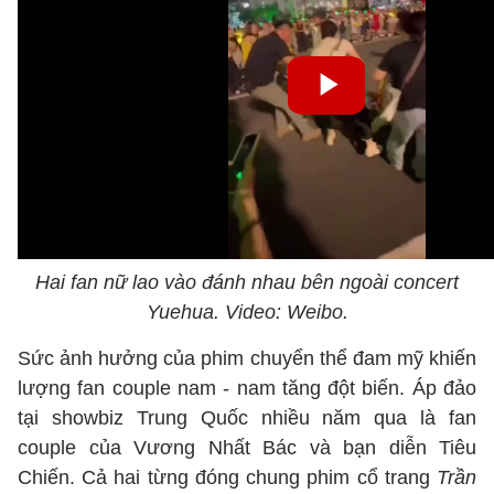
Hai fan nữ lao vào đánh nhau bên ngoài concert
Yuehua. Video: Weibo.
Sức ảnh hưởng của phim chuyển thể đam mỹ khiến
lượng fan couple nam - nam tăng đột biến. Áp đảo
tại showbiz Trung Quốc nhiều năm qua là fan
couple của Vương Nhất Bác và bạn diễn Tiêu
Chiến. Cả hai từng đóng chung phim cổ trang
Trần