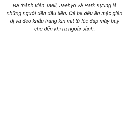
Ba thành viên Taeil, Jaehyo và Park Kyung là
những người đến đầu tiên. Cả ba đều ăn mặc giản
dị và đeo khẩu trang kín mít từ lúc đáp máy bay
cho đến khi ra ngoài sảnh.