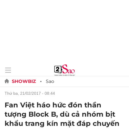
SHOWBIZ
Sao
thứ ba, 21/02/2017 - 08:44
Fan Việt háo hức đón thần
tượng Block B, dù cả nhóm bịt
khẩu trang kín mặt đáp chuyến