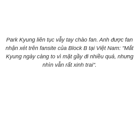
Park Kyung liên tục vẫy tay chào fan. Anh được fan
nhận xét trên fansite của Block B tại Việt Nam: "Mắt
Kyung ngày càng to vì mặt gầy đi nhiều quá, nhưng
nhìn vẫn rất xinh trai".