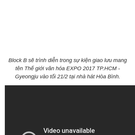
Block B sẽ trình diễn trong sự kiện giao lưu mang
tên Thế giới văn hóa EXPO 2017 TP.HCM -
Gyeongju vào tối 21/2 tại nhà hát Hòa Bình.