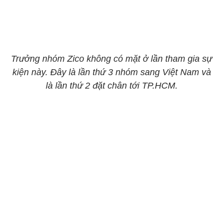
Trưởng nhóm Zico không có mặt ở lần tham gia sự
kiện này. Đây là lần thứ 3 nhóm sang Việt Nam và
là lần thứ 2 đặt chân tới TP.HCM.