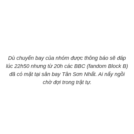
Dù chuyến bay của nhóm được thông báo sẽ đáp
lúc 22h50 nhưng từ 20h các BBC (fandom Block B)
đã có mặt tại sân bay Tân Sơn Nhất. Ai nấy ngồi
chờ đợi trong trật tự.