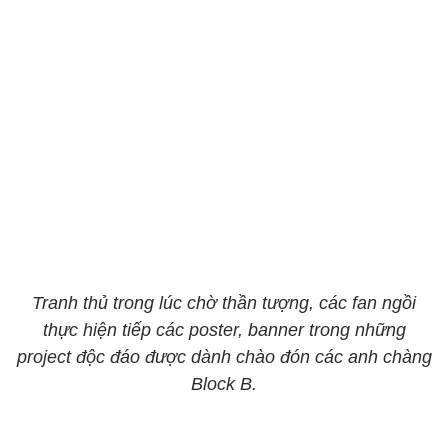
Tranh thủ trong lúc chờ thần tượng, các fan ngồi
thực hiện tiếp các poster, banner trong những
project độc đáo được dành chào đón các anh chàng
Block B.