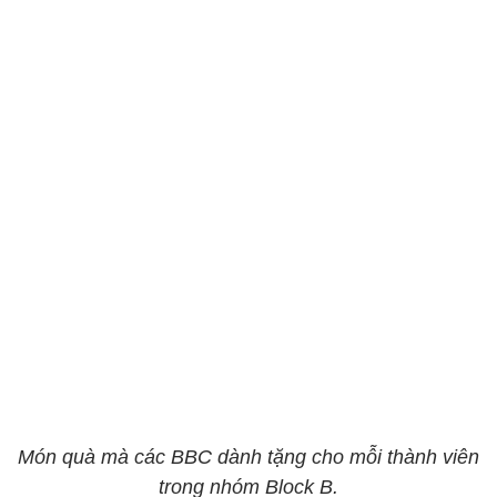
Món quà mà các BBC dành tặng cho mỗi thành viên
trong nhóm Block B.