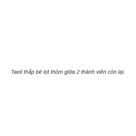
Taeil thấp bé lọt thỏm giữa 2 thành viên còn lại.