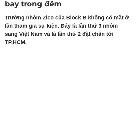
bay trong đêm
Trưởng nhóm Zico của Block B không có mặt ở
lần tham gia sự kiện. Đây là lần thứ 3 nhóm
sang Việt Nam và là lần thứ 2 đặt chân tới
TP.HCM.