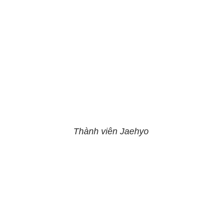
Thành viên Jaehyo