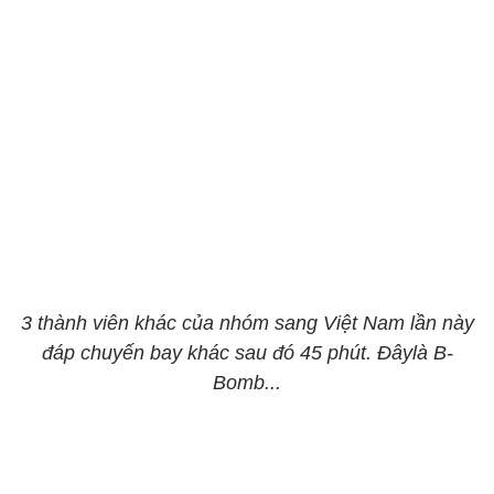
3 thành viên khác của nhóm sang Việt Nam lần này
đáp chuyến bay khác sau đó 45 phút. Đâylà B-
Bomb...