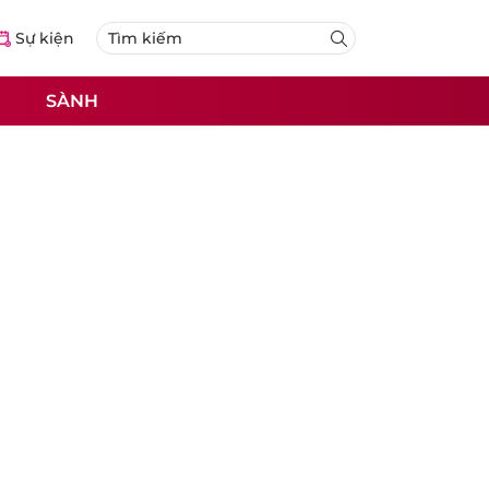
Sự kiện
SÀNH