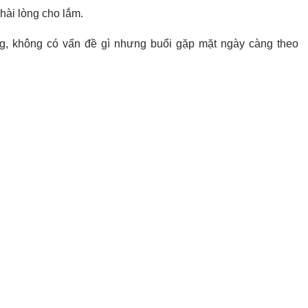
hài lòng cho lắm.
ng, không có vấn đề gì nhưng buổi gặp mặt ngày càng theo