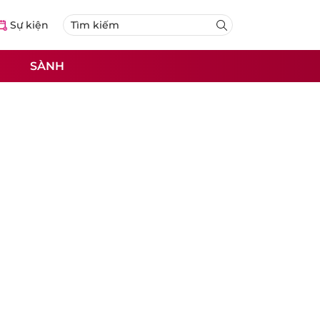
Sự kiện
SÀNH