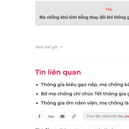
Yêu
Mẹ chồng khó tính bỗng thay đổi khi thông g
Xem link gốc
Tin liên quan
Thông gia biếu gạo nếp, mẹ chồng bắ
Bố mẹ chồng chỉ chúc Tết thông gia 
Thông gia ốm nằm viện, mẹ chồng là