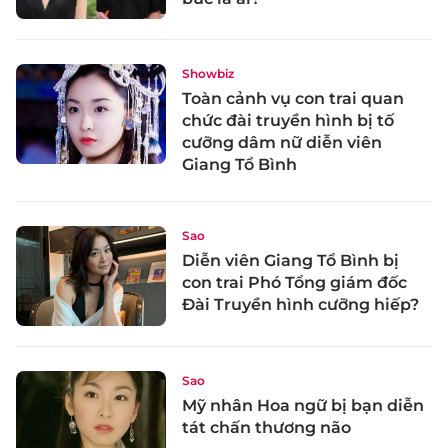
Showbiz
Toàn cảnh vụ con trai quan
chức đài truyền hình bị tố
cưỡng dâm nữ diễn viên
Giang Tổ Bình
Sao
Diễn viên Giang Tổ Bình bị
con trai Phó Tổng giám đốc
Đài Truyền hình cưỡng hiếp?
Sao
Mỹ nhân Hoa ngữ bị bạn diễn
tát chấn thương não