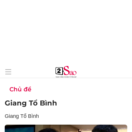
Chủ đề
Giang Tổ Bình
Giang Tổ Bình